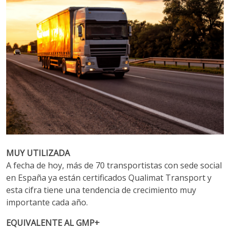
MUY UTILIZADA
A fecha de hoy, más de 70 transportistas con sede social
en España ya están certificados Qualimat Transport y
esta cifra tiene una tendencia de crecimiento muy
importante cada año.
EQUIVALENTE AL GMP+