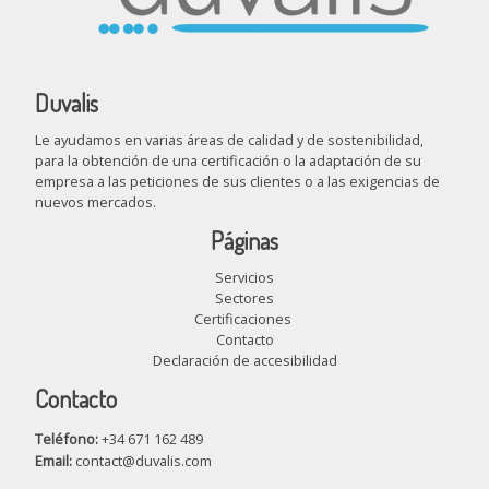
Duvalis
Le ayudamos en varias áreas de calidad y de sostenibilidad,
para la obtención de una certificación o la adaptación de su
empresa a las peticiones de sus clientes o a las exigencias de
nuevos mercados.
Páginas
Servicios
Sectores
Certificaciones
Contacto
Declaración de accesibilidad
Contacto
Teléfono:
+34 671 162 489
Email:
contact@duvalis.com