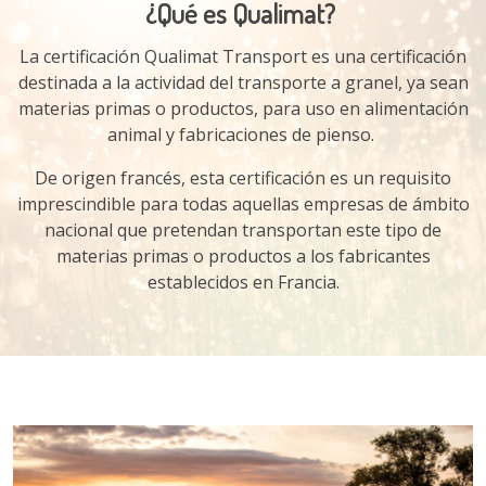
¿Qué es Qualimat?
La certificación Qualimat Transport es una certificación
destinada a la actividad del transporte a granel, ya sean
materias primas o productos, para uso en alimentación
animal y fabricaciones de pienso.
De origen francés, esta certificación es un requisito
imprescindible para todas aquellas empresas de ámbito
nacional que pretendan transportan este tipo de
materias primas o productos a los fabricantes
establecidos en Francia.