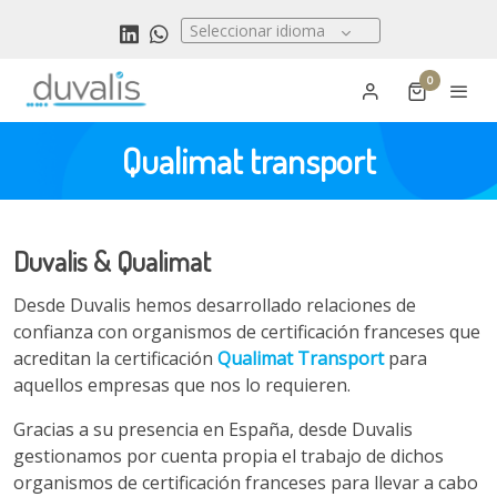
Seleccionar idioma
0
Qualimat transport
Duvalis & Qualimat
Desde Duvalis hemos desarrollado relaciones de
confianza con organismos de certificación franceses que
acreditan la certificación
Qualimat Transport
para
aquellos empresas que nos lo requieren.
Gracias a su presencia en España, desde Duvalis
gestionamos por cuenta propia el trabajo de dichos
organismos de certificación franceses para llevar a cabo