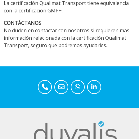
La certificación Qualimat Transport tiene equivalencia
con la certificación GMP+.
CONTÁCTANOS
No duden en contactar con nosotros si requieren más
información relacionada con la certificación Qualimat
Transport, seguro que podremos ayudarles.