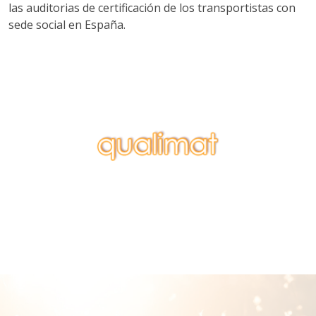
las auditorias de certificación de los transportistas con
sede social en España.