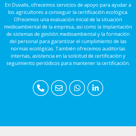
En Duvalis, ofrecemos servicios de apoyo para ayudar a
los agricultores a conseguir la certificación ecológica.
Ofrecemos una evaluación inicial de la situación
medioambiental de la empresa, así como la implantación
de sistemas de gestión medioambiental y la formación
del personal para garantizar el cumplimiento de las
normas ecológicas. También ofrecemos auditorías
internas, asistencia en la solicitud de certificación y
seguimiento periódicos para mantener la certificación.