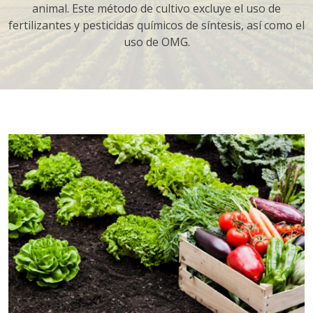
animal. Este método de cultivo excluye el uso de
fertilizantes y pesticidas químicos de síntesis, así como el
uso de OMG.