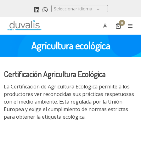
Seleccionar idioma
0
Agricultura ecológica
Certificación Agricultura Ecológica
La Certificación de Agricultura Ecológica permite a los
productores ver reconocidas sus prácticas respetuosas
con el medio ambiente. Está regulada por la Unión
Europea y exige el cumplimiento de normas estrictas
para obtener la etiqueta ecológica.