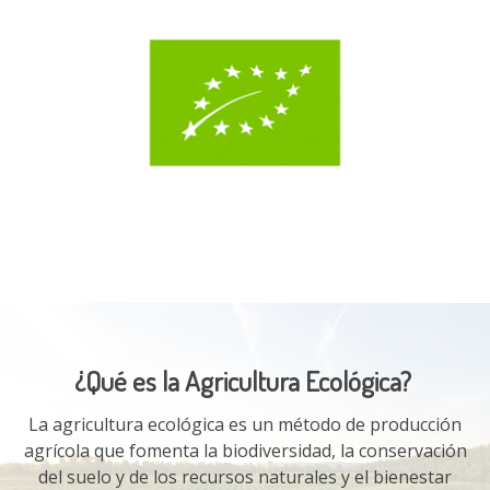
¿Qué es la Agricultura Ecológica?
La agricultura ecológica es un método de producción
agrícola que fomenta la biodiversidad, la conservación
del suelo y de los recursos naturales y el bienestar