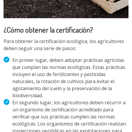
¿Cómo obtener la certificación?
Para obtener la certificación ecológica, los agricultores
deben seguir una serie de pasos:
En primer lugar, deben adoptar prácticas agrícolas
que cumplan las normas ecológicas. Estas prácticas
incluyen el uso de fertilizantes y pesticidas
naturales, la rotación de cultivos para evitar el
agotamiento del suelo y la preservación de la
biodiversidad.
En segundo lugar, los agricultores deben recurrir a
un organismo de certificación acreditado para
verificar que sus prácticas cumplen las normas
ecológicas. Los organismos de certificación realizan
inspecciones periódicas en las explotaciones para