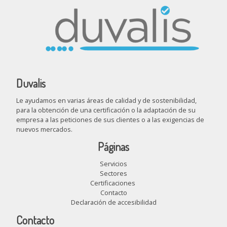
Duvalis
Le ayudamos en varias áreas de calidad y de sostenibilidad,
para la obtención de una certificación o la adaptación de su
empresa a las peticiones de sus clientes o a las exigencias de
nuevos mercados.
Páginas
Servicios
Sectores
Certificaciones
Contacto
Declaración de accesibilidad
Contacto