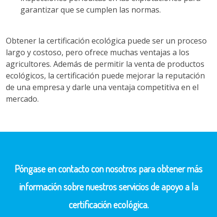
garantizar que se cumplen las normas.
Obtener la certificación ecológica puede ser un proceso
largo y costoso, pero ofrece muchas ventajas a los
agricultores. Además de permitir la venta de productos
ecológicos, la certificación puede mejorar la reputación
de una empresa y darle una ventaja competitiva en el
mercado.
Póngase en contacto con nosotros para obtener más
información sobre nuestros servicios de apoyo a la
certificación ecológica.