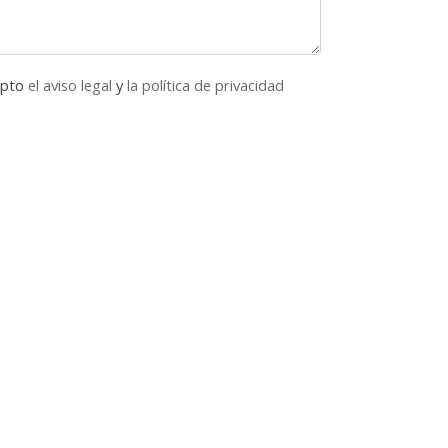
epto
el aviso legal
y
la política de privacidad