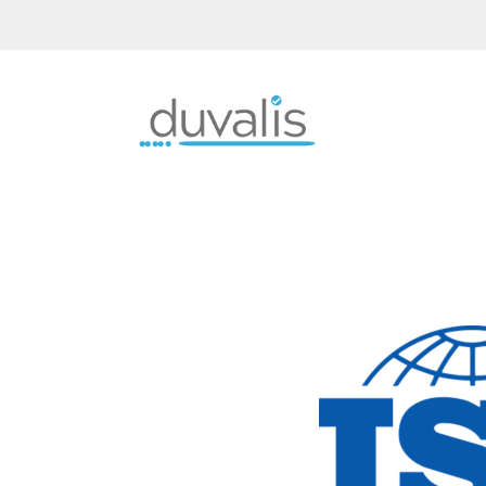
Implementación de Sistemas de Gesti