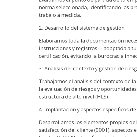
norma seleccionada, identificando las br
trabajo a medida.
2. Desarrollo del sistema de gestión
Elaboramos toda la documentación neces
instrucciones y registros— adaptada a tus
certificación, evitando la burocracia inne
3. Análisis del contexto y gestión de ries
Trabajamos el análisis del contexto de la
la evaluación de riesgos y oportunidades
estructura de alto nivel (HLS).
4. Implantación y aspectos específicos d
Desarrollamos los elementos propios del 
satisfacción del cliente (9001), aspectos